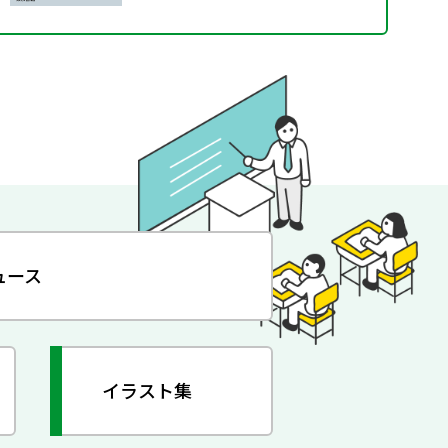
ュース
イラスト集