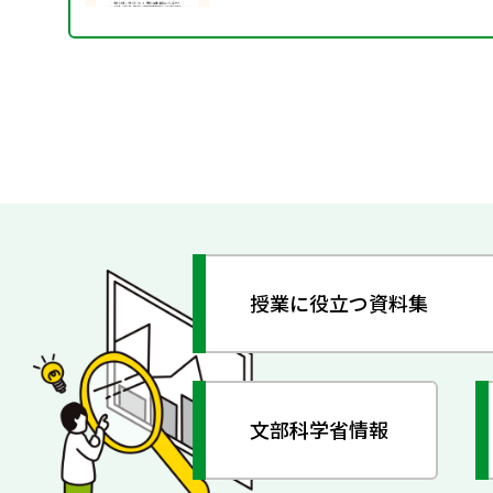
授業に役立つ資料集
文部科学省情報