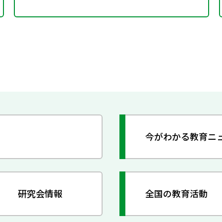
今がわかる教育ニ
研究会情報
全国の教育活動