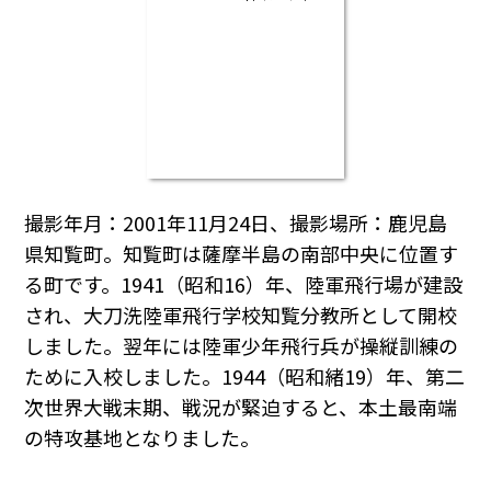
撮影年月：2001年11月24日、撮影場所：鹿児島
県知覧町。知覧町は薩摩半島の南部中央に位置す
る町です。1941（昭和16）年、陸軍飛行場が建設
され、大刀洗陸軍飛行学校知覧分教所として開校
しました。翌年には陸軍少年飛行兵が操縦訓練の
ために入校しました。1944（昭和緒19）年、第二
次世界大戦末期、戦況が緊迫すると、本土最南端
の特攻基地となりました。