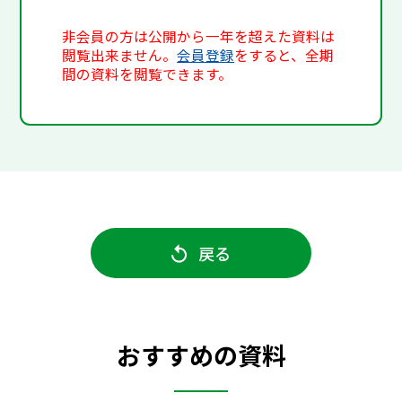
非会員の方は公開から一年を超えた資料は
閲覧出来ません。
会員登録
をすると、全期
間の資料を閲覧できます。
戻る
おすすめの資料