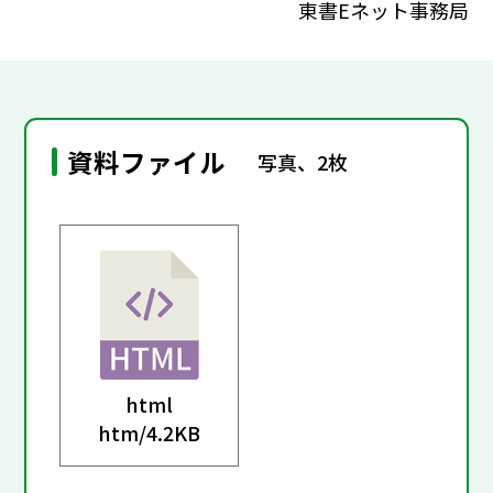
東書Eネット事務局
資料ファイル
写真、2枚
html
htm/
4.2KB