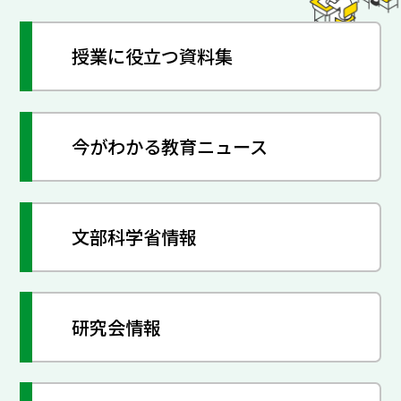
授業に役立つ資料集
今がわかる教育ニュース
文部科学省情報
研究会情報