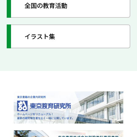
全国の教育活動
イラスト集