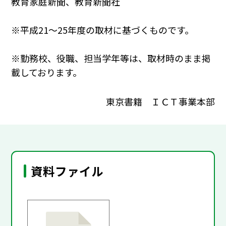
教育家庭新聞、教育新聞社
※平成21～25年度の取材に基づくものです。
※勤務校、役職、担当学年等は、取材時のまま掲
載しております。
東京書籍 ＩＣＴ事業本部
資料ファイル