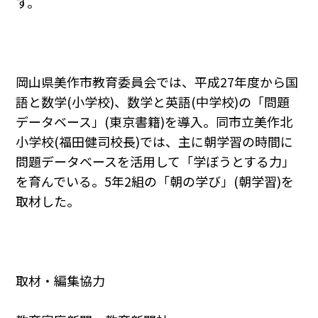
す。
岡山県美作市教育委員会では、平成27年度から国
語と数学(小学校)、数学と英語(中学校)の「問題
データベース」(東京書籍)を導入。同市立美作北
小学校(福田健司校長)では、主に朝学習の時間に
問題データベースを活用して「学ぼうとする力」
を育んでいる。5年2組の「朝の学び」(朝学習)を
取材した。
取材・編集協力