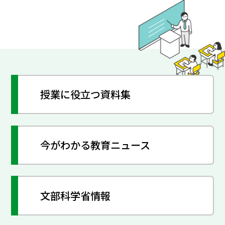
授業に役立つ資料集
今がわかる教育ニュース
文部科学省情報