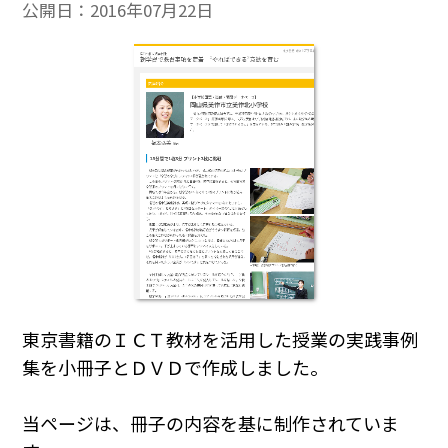
公開日：
2016年07月22日
東京書籍のＩＣＴ教材を活用した授業の実践事例
集を小冊子とＤＶＤで作成しました。
当ページは、冊子の内容を基に制作されていま