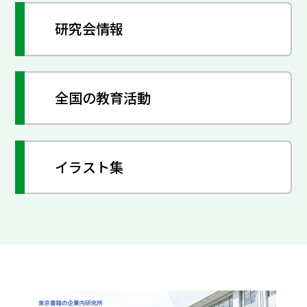
研究会情報
全国の教育活動
イラスト集