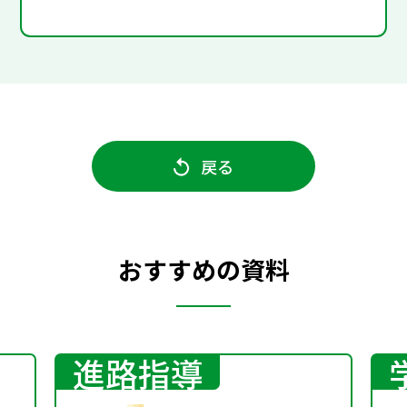
戻る
おすすめの資料
進路指導