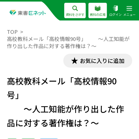
資料をさがす
教科の広場
ログイン
メニュー
TOP
高校教科メール「高校情報90号」 ～人工知能が
作り出した作品に対する著作権は？～
お気に入りに追加
高校教科メール「高校情報90
号」
～人工知能が作り出した作
品に対する著作権は？～