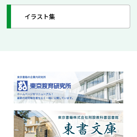
イラスト集