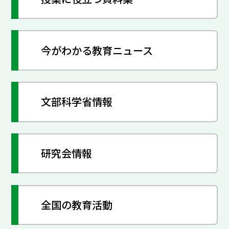
今がわかる教育ニュース
文部科学省情報
研究会情報
全国の教育活動