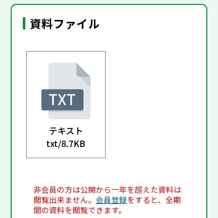
資料ファイル
テキスト
txt/
8.7KB
非会員の方は公開から一年を超えた資料は
閲覧出来ません。
会員登録
をすると、全期
間の資料を閲覧できます。