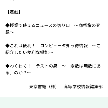
【連載】
◆授業で使えるニュースの切り口 ～商標権の登
録～
◆これは便利！ コンピュータ知っ得情報 ～ご
紹介したい便利な機能～
◆わくわく！ テストの泉 ～「素数は無数にあ
る」のか？～
東京書籍（株） 高等学校情報編集部