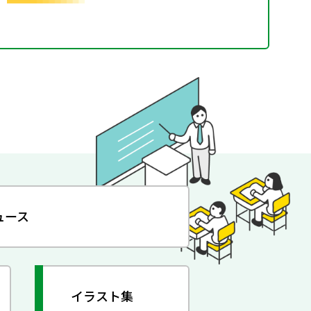
ュース
イラスト集