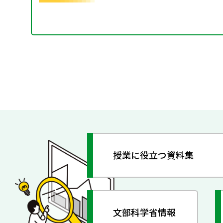
授業に役立つ資料集
文部科学省情報