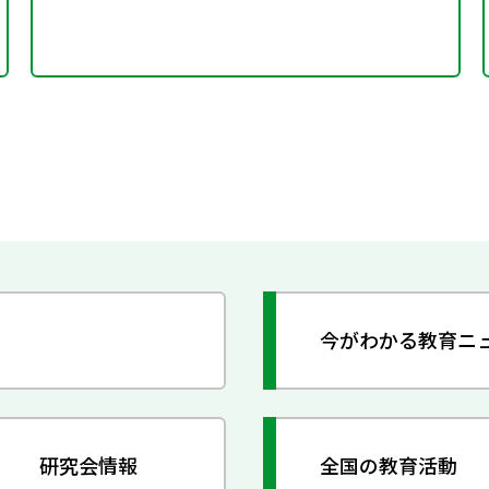
今がわかる教育ニ
研究会情報
全国の教育活動