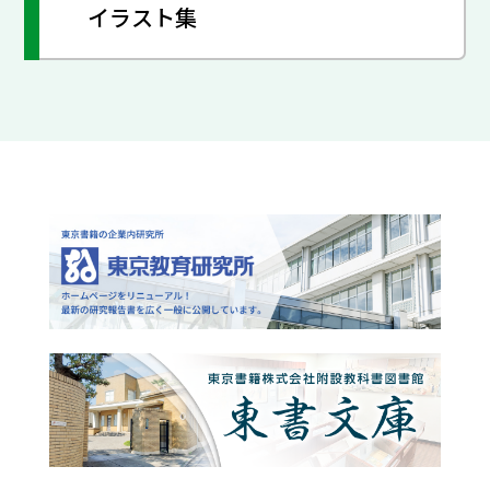
イラスト集