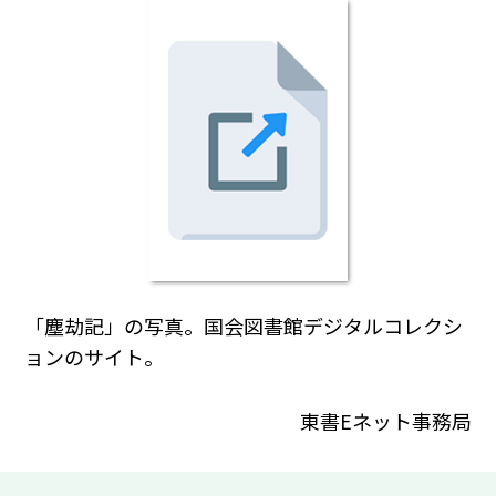
「塵劫記」の写真。国会図書館デジタルコレクシ
ョンのサイト。
東書Eネット事務局