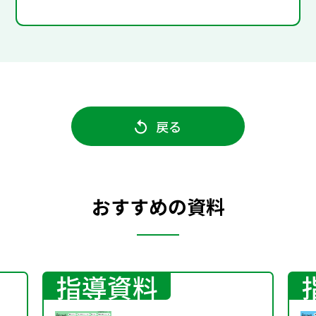
戻る
おすすめの資料
指導資料