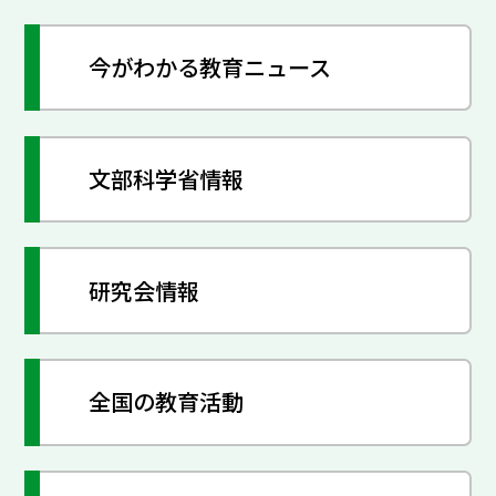
今がわかる教育ニュース
文部科学省情報
研究会情報
全国の教育活動