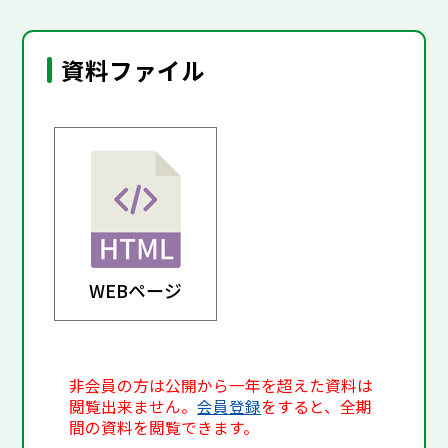
資料ファイル
WEBページ
非会員の方は公開から一年を超えた資料は
閲覧出来ません。
会員登録
をすると、全期
間の資料を閲覧できます。