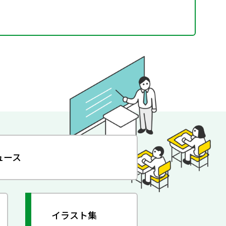
ュース
イラスト集