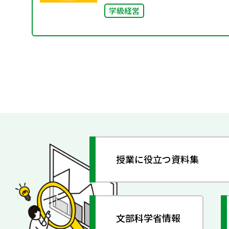
学級経営
授業に役立つ資料集
文部科学省情報