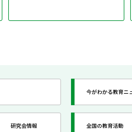
今がわかる教育ニ
研究会情報
全国の教育活動