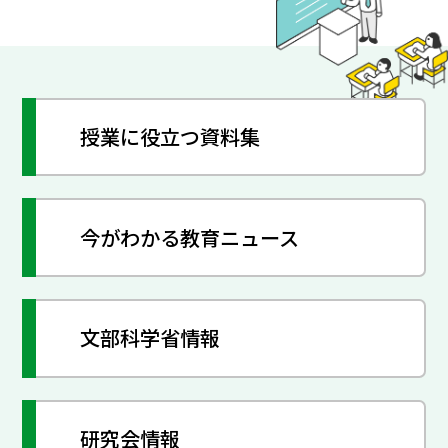
授業に役立つ資料集
今がわかる教育ニュース
文部科学省情報
研究会情報