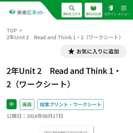
資料をさがす
教科の広場
ログイン
メニュー
TOP
2年Unit 2 Read and Think 1・2（ワークシート）
お気に入りに追加
2年Unit 2 Read and Think 1・
2（ワークシート）
中
英語
授業プリント・ワークシート
公開日：
2016年06月17日