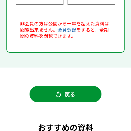
非会員の方は公開から一年を超えた資料は
閲覧出来ません。
会員登録
をすると、全期
間の資料を閲覧できます。
戻る
おすすめの資料