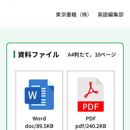
東京書籍（株） 英語編集部
資料ファイル
A4判たて，10ページ
Word
PDF
doc/
89.5KB
pdf/
240.2KB