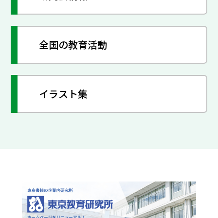
全国の教育活動
イラスト集