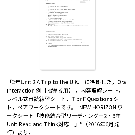
「2年Unit 2 A Trip to the U.K.」に準拠した，Oral
Interaction 例【指導者用】 ，内容理解シート，
レベル式音読練習シート，T or F Questions シー
ト，ペアワークシートです。“NEW HORIZON ワ
ークシート「技能統合型リーディング－2・3年
Unit Read and Think対応－」”（2016年6月発
行）より。