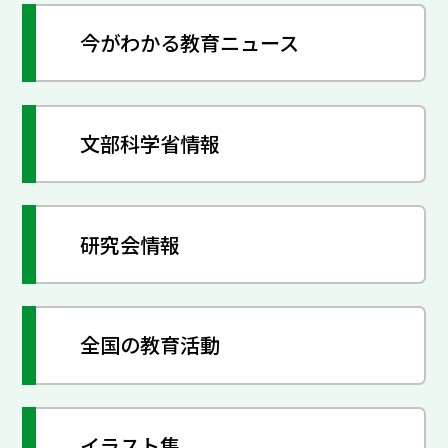
今がわかる教育ニュース
文部科学省情報
研究会情報
全国の教育活動
イラスト集