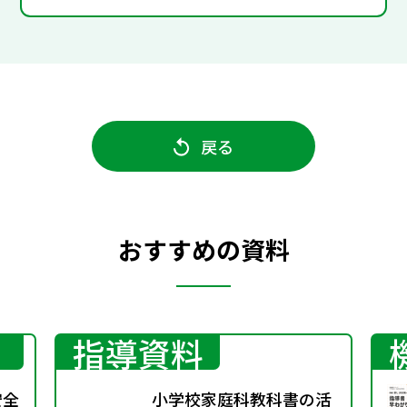
戻る
おすすめの資料
指導資料
安全
小学校家庭科教科書の活