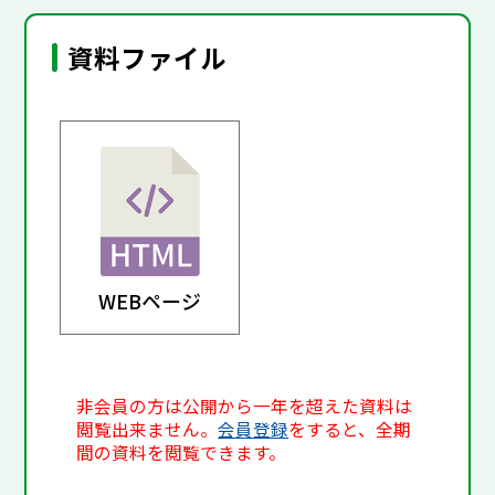
資料ファイル
WEBページ
非会員の方は公開から一年を超えた資料は
閲覧出来ません。
会員登録
をすると、全期
間の資料を閲覧できます。