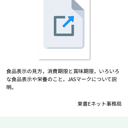
食品表示の見方，消費期限と賞味期限，いろいろ
な食品表示や栄養のこと，JASマークについて説
明。
東書Eネット事務局