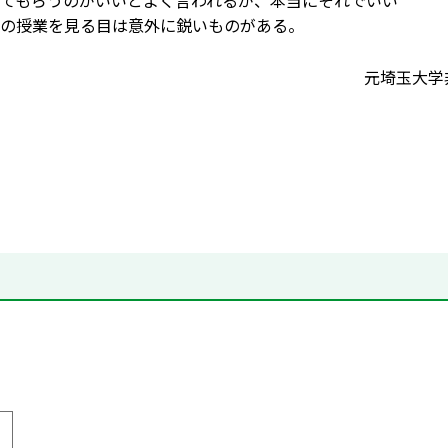
てもらうのがいいとよく言われるが、本当にそれでいい
の授業を見る目は意外に鋭いものがある。
元埼玉大学