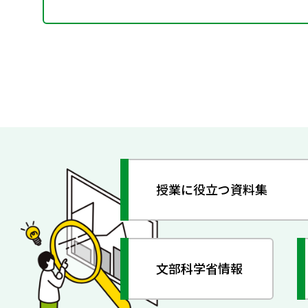
授業に役立つ資料集
文部科学省情報