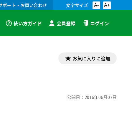
サポート・お問い合わせ
文字サイズ
A-
A+
使い方ガイド
会員登録
ログイン
お気に入りに追加
公開日：
2016年06月07日