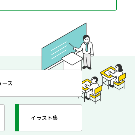
ュース
イラスト集