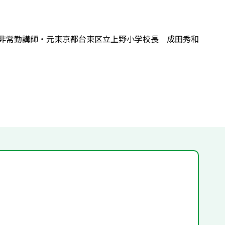
非常勤講師・元東京都台東区立上野小学校長 成田秀和