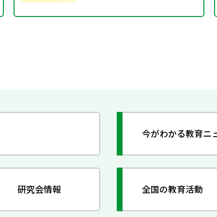
今がわかる教育ニ
研究会情報
全国の教育活動