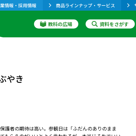
業情報・採用情報
商品ラインナップ・サービス
教科の広場
資料をさがす
つぶやき
保護者の期待は高い。参観日は「ふだんのありのまま