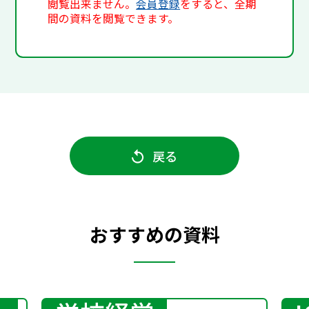
閲覧出来ません。
会員登録
をすると、全期
間の資料を閲覧できます。
戻る
おすすめの資料