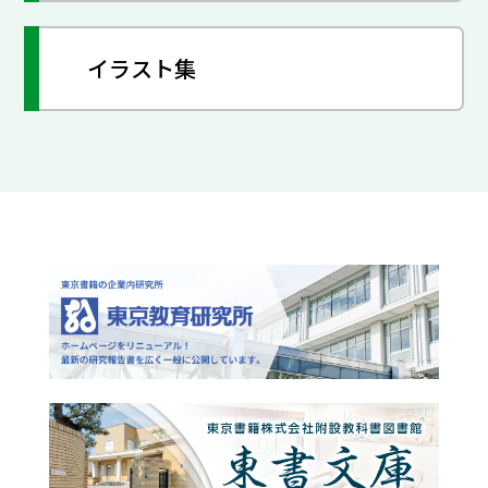
イラスト集