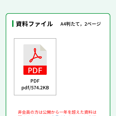
資料ファイル
A4判たて，2ページ
PDF
pdf/
574.2KB
非会員の方は公開から一年を超えた資料は