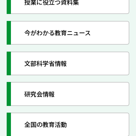
授業に役立つ資料集
今がわかる教育ニュース
文部科学省情報
研究会情報
全国の教育活動