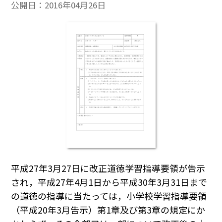
公開日：
2016年04月26日
平成27年3月27日に改正道徳学習指導要領が告示
され，平成27年4月1日から平成30年3月31日まで
の道徳の指導に当たっては，小学校学習指導要領
（平成20年3月告示）第1章及び第3章の規定にか