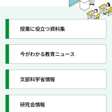
授業に役立つ資料集
今がわかる教育ニュース
文部科学省情報
研究会情報