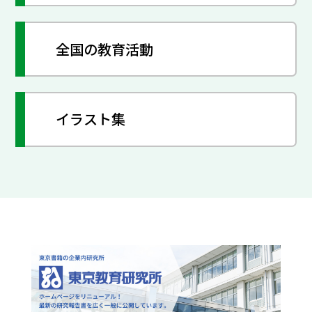
全国の教育活動
イラスト集