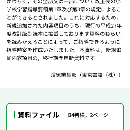
かわらず，その全部又は一部について改正後の小
学校学習指導要領第1章及び第3章の規定によるこ
とができるとされました。これに対応するため，
新規追加された内容項目のうち，現行の平成27年
度改訂版副読本に掲載しております資料のねらい
を読みかえることによって，ご指導できるように
指導時案を作成いたしました。本資料は，新規追
加内容項目の，移行期間用新資料です。
道徳編集部（東京書籍（株））
資料ファイル
B4判横，2ページ