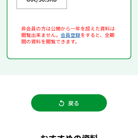
非会員の方は公開から一年を超えた資料は
閲覧出来ません。
会員登録
をすると、全期
間の資料を閲覧できます。
戻る