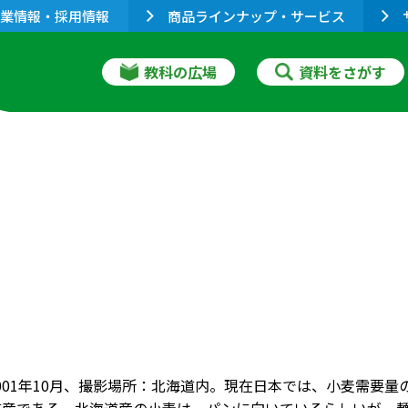
業情報・採用情報
商品ラインナップ・サービス
教科の広場
資料をさがす
001年10月、撮影場所：北海道内。現在日本では、小麦需要