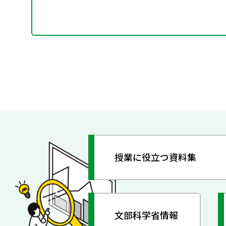
授業に役立つ資料集
文部科学省情報