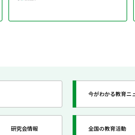
今がわかる教育ニ
研究会情報
全国の教育活動