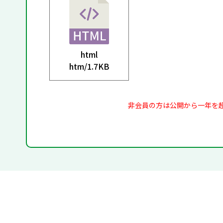
html
htm/
1.7KB
非会員の方は公開から一年を