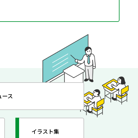
ュース
イラスト集