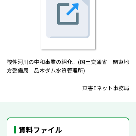
酸性河川の中和事業の紹介。(国土交通省 関東地
方整備局 品木ダム水質管理所)
東書Eネット事務局
資料ファイル