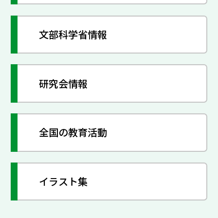
文部科学省情報
研究会情報
全国の教育活動
イラスト集