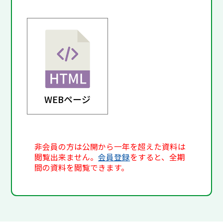
WEBページ
非会員の方は公開から一年を超えた資料は
閲覧出来ません。
会員登録
をすると、全期
間の資料を閲覧できます。