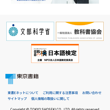
東書Eネットについて
ご利用に関する注意事項
お問い合わせ
サイトマップ
個人情報の取扱いに関して
Copyright © TOKYO SHOSEKI CO., LTD. All rights reserved.