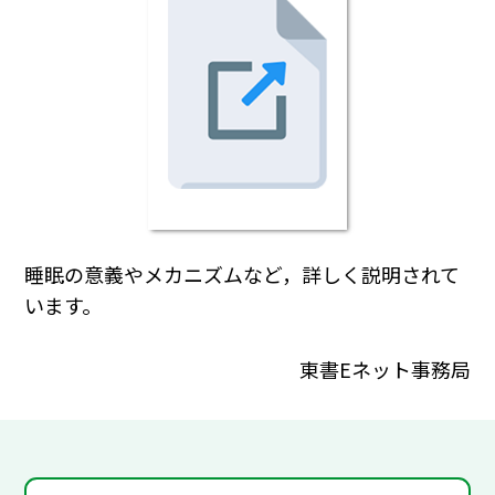
睡眠の意義やメカニズムなど，詳しく説明されて
います。
東書Eネット事務局