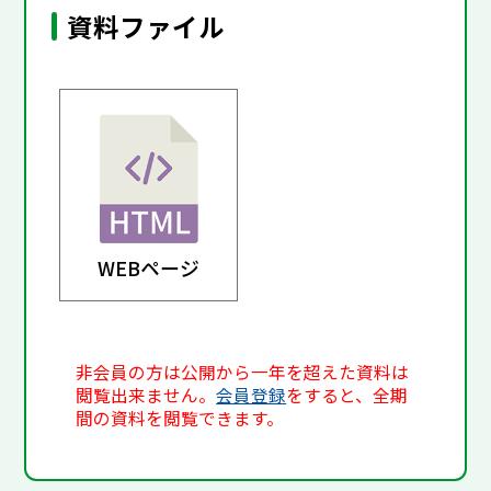
資料ファイル
WEBページ
非会員の方は公開から一年を超えた資料は
閲覧出来ません。
会員登録
をすると、全期
間の資料を閲覧できます。