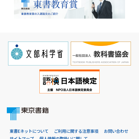
東書Eネットについて
ご利用に関する注意事項
お問い合わせ
サイトマップ
個人情報の取扱いに関して