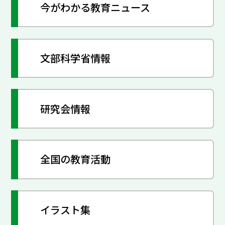
今がわかる教育ニュース
文部科学省情報
研究会情報
全国の教育活動
イラスト集