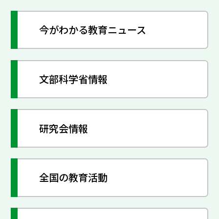
今がわかる教育ニュース
文部科学省情報
研究会情報
全国の教育活動