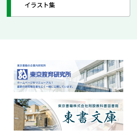
イラスト集