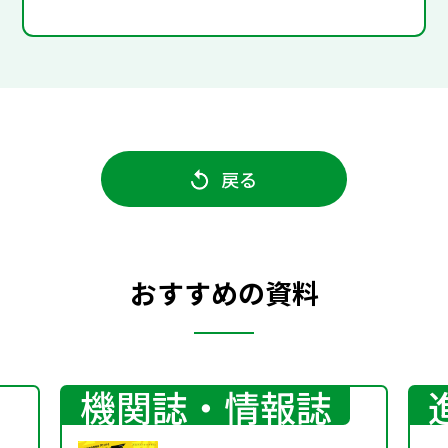
戻る
おすすめの資料
機関誌・情報誌