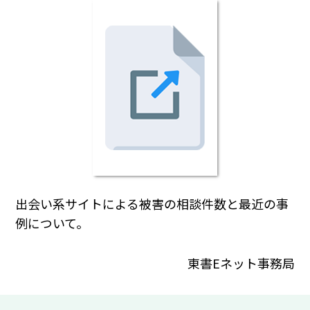
出会い系サイトによる被害の相談件数と最近の事
例について。
東書Eネット事務局