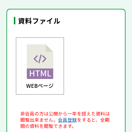
資料ファイル
WEBページ
非会員の方は公開から一年を超えた資料は
閲覧出来ません。
会員登録
をすると、全期
間の資料を閲覧できます。