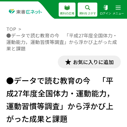
教科の広場
資料をさがす
ログイン
メニュー
TOP
●データで読む教育の今 「平成27年度全国体力・
運動能力，運動習慣等調査」から浮かび上がった成
果と課題
お気に入りに追加
●データで読む教育の今 「平
成27年度全国体力・運動能力，
運動習慣等調査」から浮かび上
がった成果と課題