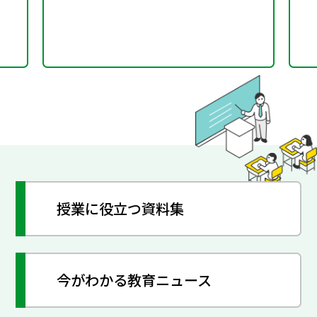
授業に役立つ資料集
今がわかる教育ニュース