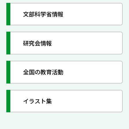
文部科学省情報
研究会情報
全国の教育活動
イラスト集