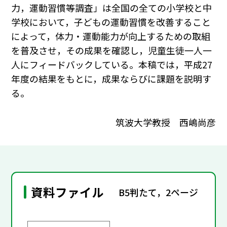
力，運動習慣等調査」は全国の全ての小学校と中
学校において，子どもの運動習慣を改善すること
によって，体力・運動能力が向上するための取組
を普及させ，その成果を確認し，児童生徒一人一
人にフィードバックしている。本稿では，平成27
年度の結果をもとに，成果ならびに課題を説明す
る。
筑波大学教授 西嶋尚彦
資料ファイル
B5判たて，2ページ