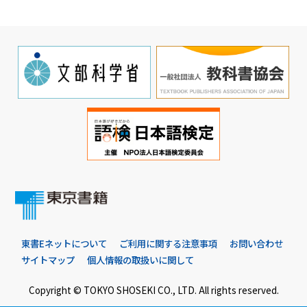
東書Eネットについて
ご利用に関する注意事項
お問い合わせ
サイトマップ
個人情報の取扱いに関して
Copyright © TOKYO SHOSEKI CO., LTD. All rights reserved.