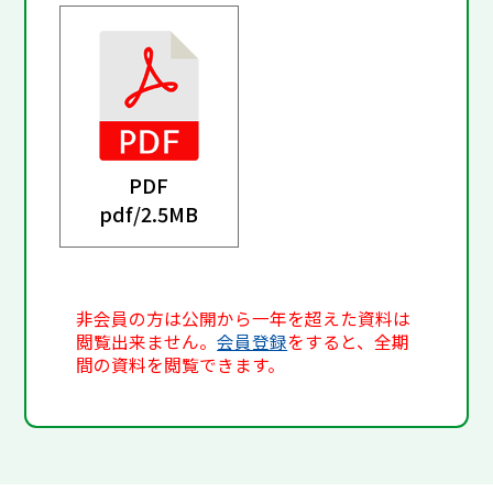
PDF
pdf/
2.5MB
非会員の方は公開から一年を超えた資料は
閲覧出来ません。
会員登録
をすると、全期
間の資料を閲覧できます。