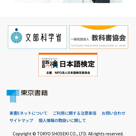
東書Eネットについて
ご利用に関する注意事項
お問い合わせ
サイトマップ
個人情報の取扱いに関して
Copyright © TOKYO SHOSEKI CO., LTD. All rights reserved.