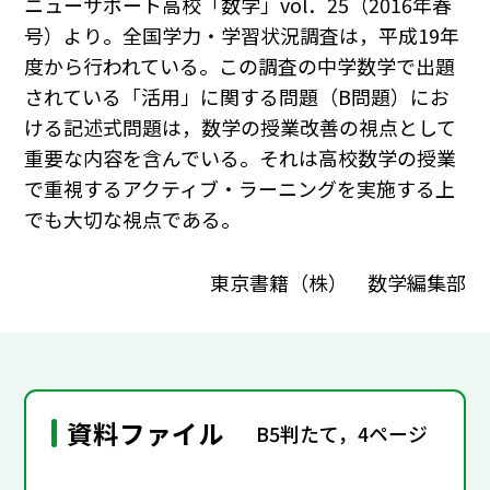
ニューサポート高校「数学」vol．25（2016年春
号）より。全国学力・学習状況調査は，平成19年
度から行われている。この調査の中学数学で出題
されている「活用」に関する問題（B問題）にお
ける記述式問題は，数学の授業改善の視点として
重要な内容を含んでいる。それは高校数学の授業
で重視するアクティブ・ラーニングを実施する上
でも大切な視点である。
東京書籍（株） 数学編集部
資料ファイル
B5判たて，4ページ