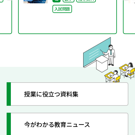
入試問題
授業に役立つ資料集
今がわかる教育ニュース