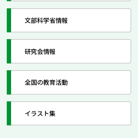
文部科学省情報
研究会情報
全国の教育活動
イラスト集