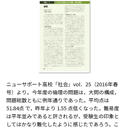
ニューサポート高校「社会」vol．25（2016年春
号）より。今年度の倫理の問題は，大問の構成，
問題総数ともに例年通りであった。平均点は
51.84点 で，昨年より 1.55 点低くなった。難易度
は平年並みであると評されるが，受験生の印象と
してはかなり難化したように感じたであろう。こ