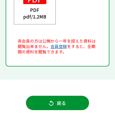
PDF
pdf/
1.2MB
非会員の方は公開から一年を超えた資料は
閲覧出来ません。
会員登録
をすると、全期
間の資料を閲覧できます。
戻る