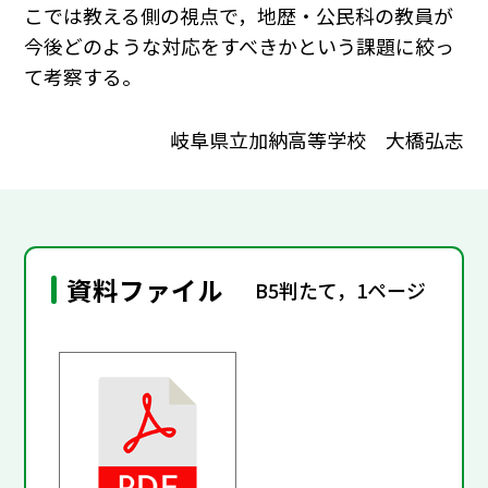
こでは教える側の視点で，地歴・公民科の教員が
今後どのような対応をすべきかという課題に絞っ
て考察する。
岐阜県立加納高等学校 大橋弘志
資料ファイル
B5判たて，1ページ