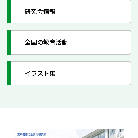
研究会情報
全国の教育活動
イラスト集