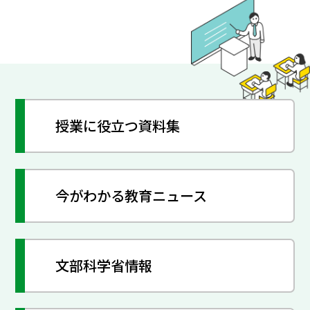
授業に役立つ資料集
今がわかる教育ニュース
文部科学省情報