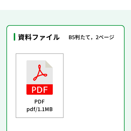
資料ファイル
B5判たて，2ページ
PDF
pdf/
1.1MB