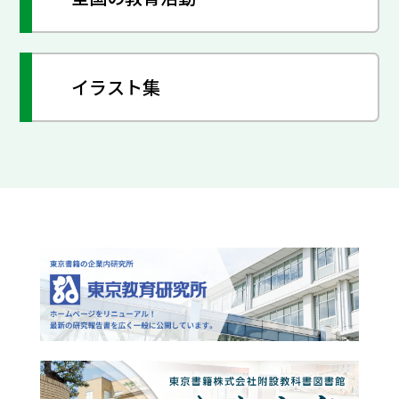
イラスト集