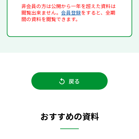
非会員の方は公開から一年を超えた資料は
閲覧出来ません。
会員登録
をすると、全期
間の資料を閲覧できます。
戻る
おすすめの資料