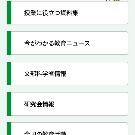
授業に役立つ資料集
今がわかる教育ニュース
文部科学省情報
研究会情報
全国の教育活動