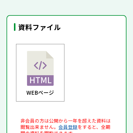
資料ファイル
WEBページ
非会員の方は公開から一年を超えた資料は
閲覧出来ません。
会員登録
をすると、全期