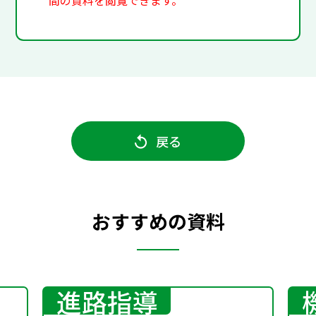
間の資料を閲覧できます。
戻る
おすすめの資料
進路指導