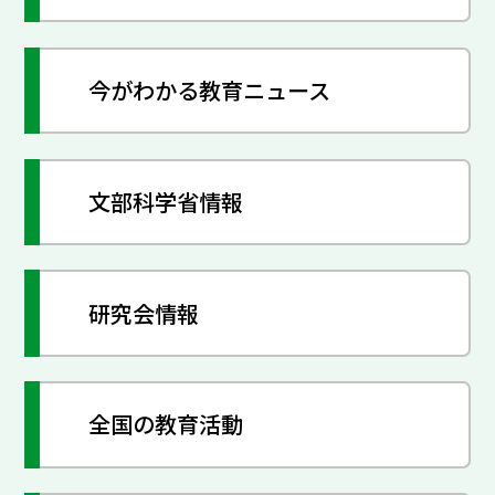
今がわかる教育ニュース
文部科学省情報
研究会情報
全国の教育活動