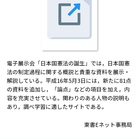
電子展示会「日本国憲法の誕生」では，日本国憲
法の制定過程に関する概説と貴重な資料を展示・
解説している。平成16年5月3日には，新たに81点
の資料を追加し，「論点」などの項目を加え，内
容を充実させている。関わりのある人物の説明も
あり，調べ学習に適したサイトである。
東書Eネット事務局