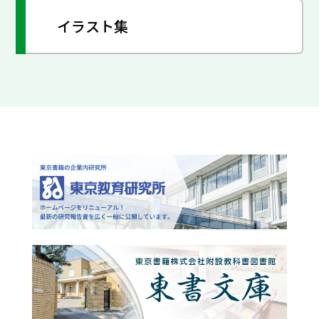
イラスト集