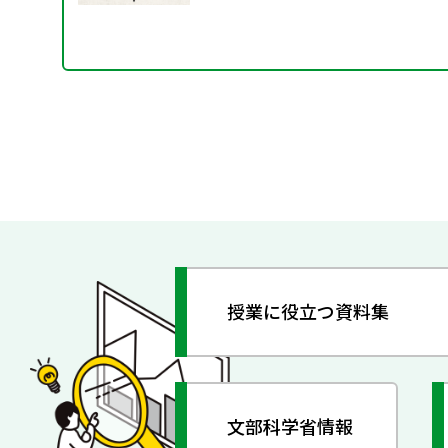
授業に役立つ資料集
文部科学省情報