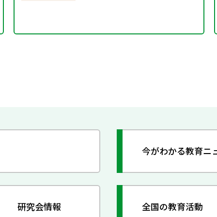
今がわかる教育ニ
研究会情報
全国の教育活動