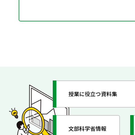
授業に役立つ資料集
文部科学省情報