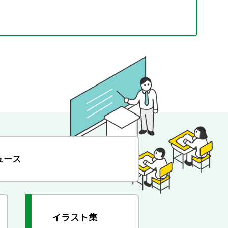
ュース
イラスト集