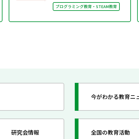
プログラミング教育・STEAM教育
今がわかる教育ニ
研究会情報
全国の教育活動