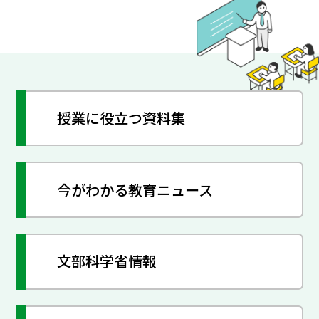
授業に役立つ資料集
今がわかる教育ニュース
文部科学省情報