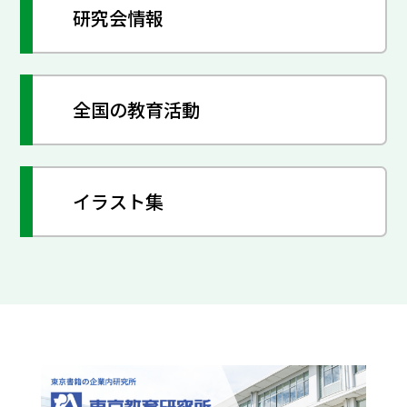
研究会情報
全国の教育活動
イラスト集