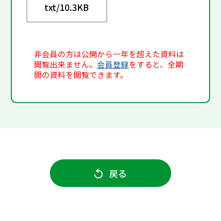
txt/
10.3KB
非会員の方は公開から一年を超えた資料は
閲覧出来ません。
会員登録
をすると、全期
間の資料を閲覧できます。
戻る