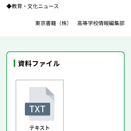
◆教育・文化ニュース
東京書籍（株） 高等学校情報編集部
資料ファイル
テキスト