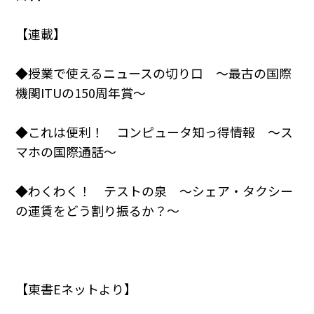
【連載】
◆授業で使えるニュースの切り口 ～最古の国際
機関ITUの150周年賞～
◆これは便利！ コンピュータ知っ得情報 ～ス
マホの国際通話～
◆わくわく！ テストの泉 ～シェア・タクシー
の運賃をどう割り振るか？～
【東書Eネットより】