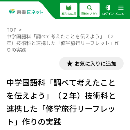
教科の広場
資料をさがす
ログイン
メニュー
TOP
中学国語科「調べて考えたことを伝えよう」（２
年）技術科と連携した「修学旅行リーフレット」作
りの実践
お気に入りに追加
中学国語科「調べて考えたこと
を伝えよう」（２年）技術科と
連携した「修学旅行リーフレッ
ト」作りの実践