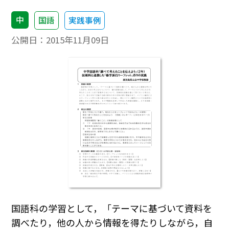
中
国語
実践事例
公開日：
2015年11月09日
国語科の学習として，「テーマに基づいて資料を
調べたり，他の人から情報を得たりしながら，自