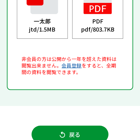
一太郎
PDF
jtd/
1.5MB
pdf/
803.7KB
非会員の方は公開から一年を超えた資料は
閲覧出来ません。
会員登録
をすると、全期
間の資料を閲覧できます。
戻る