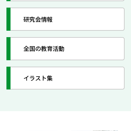
研究会情報
全国の教育活動
イラスト集