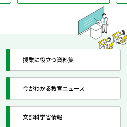
がる学び
授業に役立つ資料集
今がわかる教育ニュース
文部科学省情報