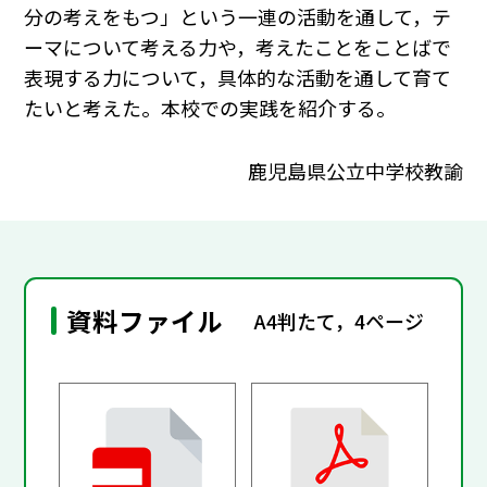
分の考えをもつ」という一連の活動を通して，テ
ーマについて考える力や，考えたことをことばで
表現する力について，具体的な活動を通して育て
たいと考えた。本校での実践を紹介する。
鹿児島県公立中学校教諭
資料ファイル
A4判たて，4ページ