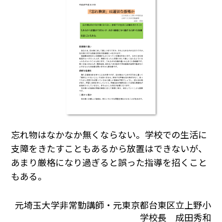
忘れ物はなかなか無くならない。学校での生活に
支障をきたすこともあるから放置はできないが、
あまり厳格になり過ぎると誤った指導を招くこと
もある。
元埼玉大学非常勤講師・元東京都台東区立上野小
学校長 成田秀和