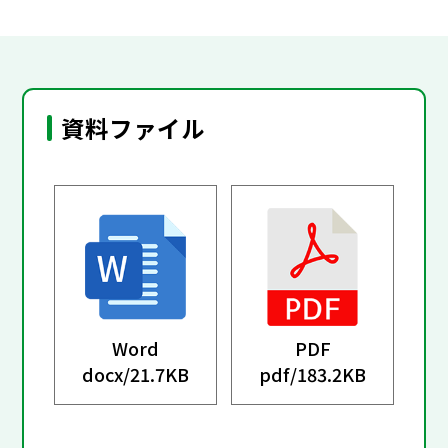
資料ファイル
Word
PDF
docx/
21.7KB
pdf/
183.2KB