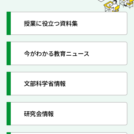
授業に役立つ資料集
今がわかる教育ニュース
文部科学省情報
研究会情報