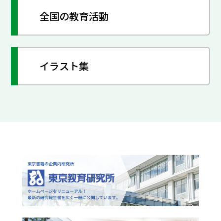
全国の教育活動
イラスト集