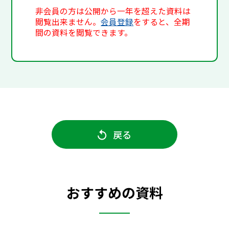
非会員の方は公開から一年を超えた資料は
閲覧出来ません。
会員登録
をすると、全期
間の資料を閲覧できます。
戻る
おすすめの資料