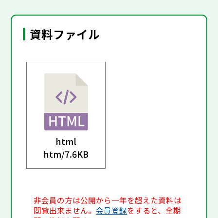
資料ファイル
html
htm/
7.6KB
非会員の方は公開から一年を超えた資料は
閲覧出来ません。
会員登録
をすると、全期