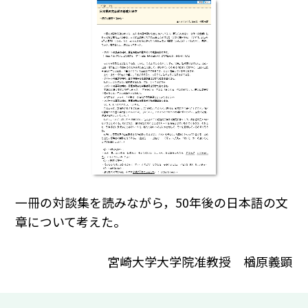
一冊の対談集を読みながら，50年後の日本語の文
章について考えた。
宮崎大学大学院准教授 楢原義顕