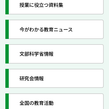
授業に役立つ資料集
今がわかる教育ニュース
文部科学省情報
研究会情報
全国の教育活動