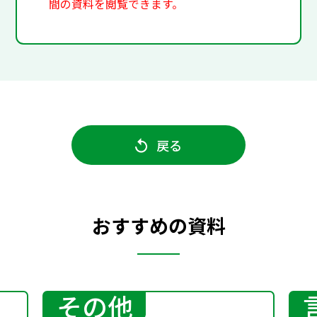
間の資料を閲覧できます。
戻る
おすすめの資料
その他