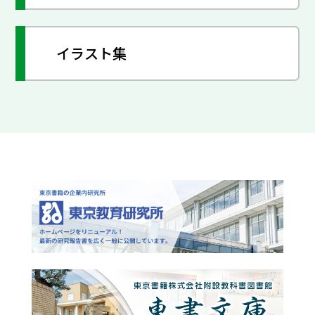
イラスト集