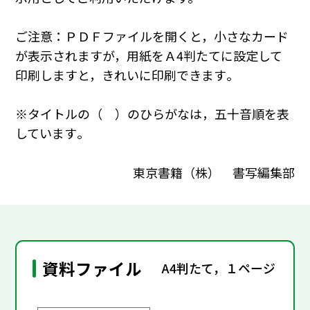
ご注意：ＰＤＦファイルを開くと，小さなカード
が表示されますが，用紙をＡ4判たてに設定して
印刷しますと，きれいに印刷できます｡
※タイトルの（ ）のひらがなは，五十音順を表
しています｡
東京書籍（株） 書写編集部
資料ファイル
A4判たて，１ページ