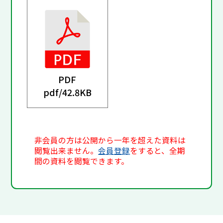
PDF
pdf/
42.8KB
非会員の方は公開から一年を超えた資料は
閲覧出来ません。
会員登録
をすると、全期
間の資料を閲覧できます。