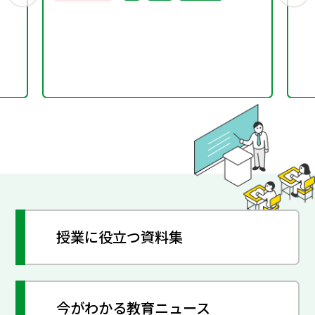
い学び」の実現に向けた
小学校書写学習モデル例
～
授業に役立つ資料集
今がわかる教育ニュース