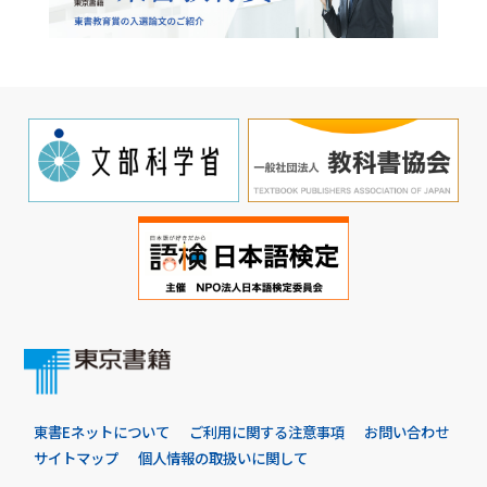
東書Eネットについて
ご利用に関する注意事項
お問い合わせ
サイトマップ
個人情報の取扱いに関して