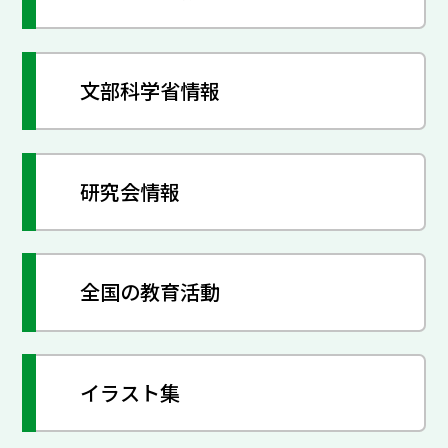
文部科学省情報
研究会情報
全国の教育活動
イラスト集