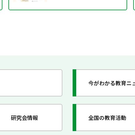
今がわかる教育ニ
研究会情報
全国の教育活動