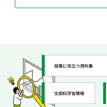
授業に役立つ資料集
文部科学省情報