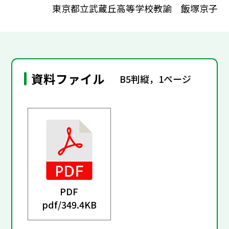
東京都立武蔵丘高等学校教諭 飯塚京子
資料ファイル
B5判縦，1ページ
PDF
pdf/
349.4KB