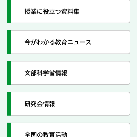
授業に役立つ資料集
今がわかる教育ニュース
文部科学省情報
研究会情報
全国の教育活動