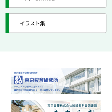
イラスト集