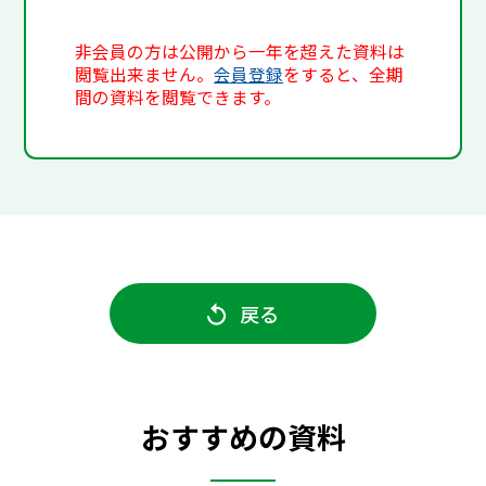
非会員の方は公開から一年を超えた資料は
閲覧出来ません。
会員登録
をすると、全期
間の資料を閲覧できます。
戻る
おすすめの資料