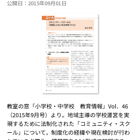
公開日：
2015年09月01日
教室の窓「小学校・中学校 教育情報」Vol．46
（2015年9月号）より。地域主導の学校運営を実
現するために法制化された「コミュニティ・スク
ール」について，制度化の経緯や現在検討が行わ