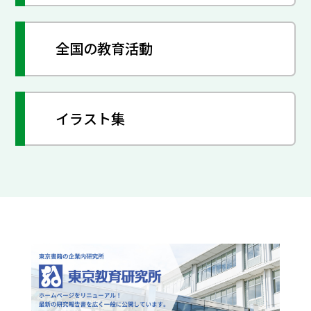
全国の教育活動
イラスト集