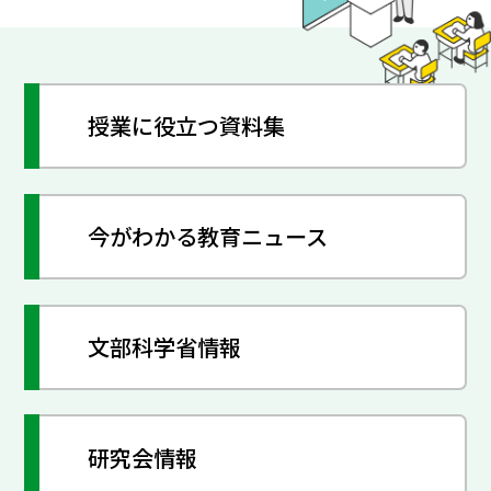
授業に役立つ資料集
今がわかる教育ニュース
文部科学省情報
研究会情報