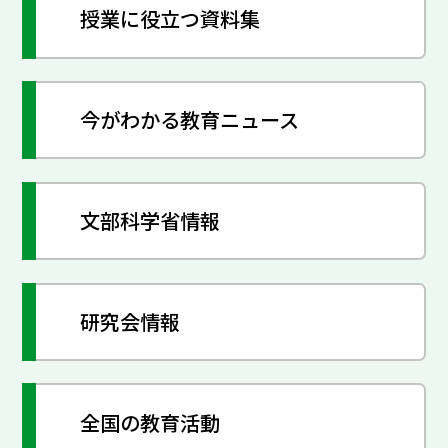
授業に役立つ資料集
今がわかる教育ニュース
文部科学省情報
研究会情報
全国の教育活動