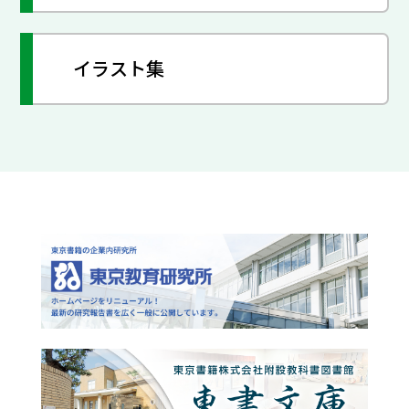
イラスト集