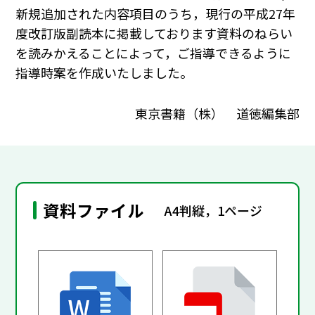
新規追加された内容項目のうち，現行の平成27年
度改訂版副読本に掲載しております資料のねらい
を読みかえることによって，ご指導できるように
指導時案を作成いたしました。
東京書籍（株） 道徳編集部
資料ファイル
A4判縦，1ページ