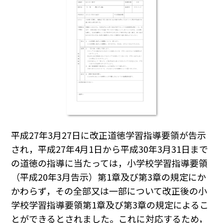
平成27年3月27日に改正道徳学習指導要領が告示
され，平成27年4月1日から平成30年3月31日まで
の道徳の指導に当たっては，小学校学習指導要領
（平成20年3月告示）第1章及び第3章の規定にか
かわらず，その全部又は一部について改正後の小
学校学習指導要領第1章及び第3章の規定によるこ
とができるとされました。これに対応するため，