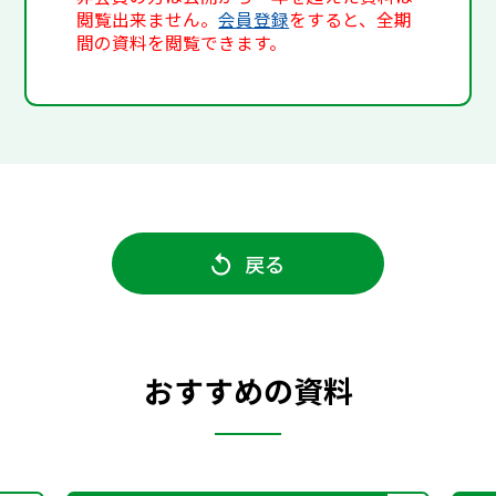
閲覧出来ません。
会員登録
をすると、全期
間の資料を閲覧できます。
戻る
おすすめの資料