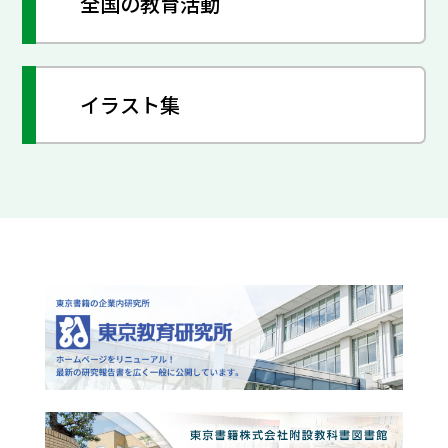
全国の教育活動
イラスト集