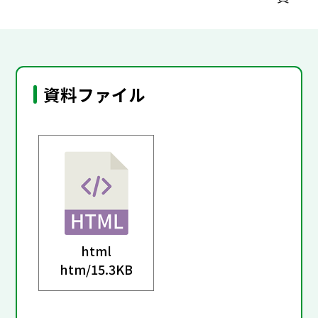
資料ファイル
html
htm/
15.3KB