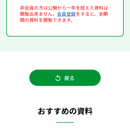
非会員の方は公開から一年を超えた資料は
閲覧出来ません。
会員登録
をすると、全期
間の資料を閲覧できます。
戻る
おすすめの資料