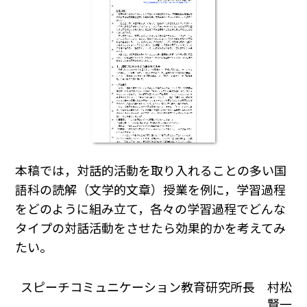
本稿では，対話的活動を取り入れることの多い国
語科の読解（文学的文章）授業を例に，学習過程
をどのように組み立て，各々の学習過程でどんな
タイプの対話活動をさせたら効果的かを考えてみ
たい。
スピーチコミュニケーション教育研究所長 村松
賢一