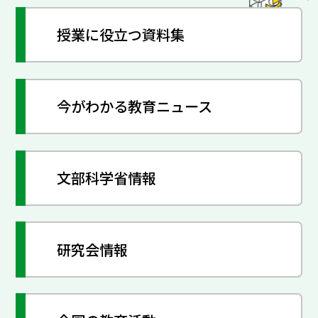
授業に役立つ資料集
今がわかる教育ニュース
文部科学省情報
研究会情報