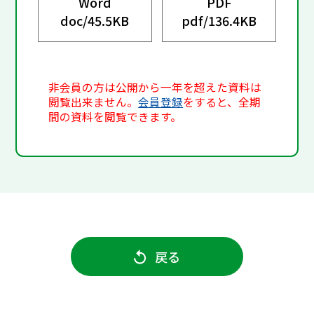
Word
PDF
doc/
45.5KB
pdf/
136.4KB
非会員の方は公開から一年を超えた資料は
閲覧出来ません。
会員登録
をすると、全期
間の資料を閲覧できます。
戻る