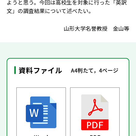
ようと思う。今回は高校生を対象に行った「英訳
文」の調査結果について述べたい。
山形大学名誉教授 金山等
資料ファイル
A4判たて，4ページ