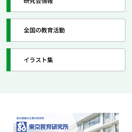
研究会情報
全国の教育活動
イラスト集