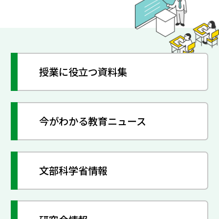
授業に役立つ資料集
今がわかる教育ニュース
文部科学省情報