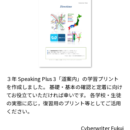
３年 Speaking Plus 3「道案内」の学習プリント
を作成しました。 基礎・基本の確認と定着に向け
てお役立ていただければ幸いです。 各学校・生徒
の実態に応じ，復習用のプリント等としてご活用
ください。
Cyberwriter Fukui