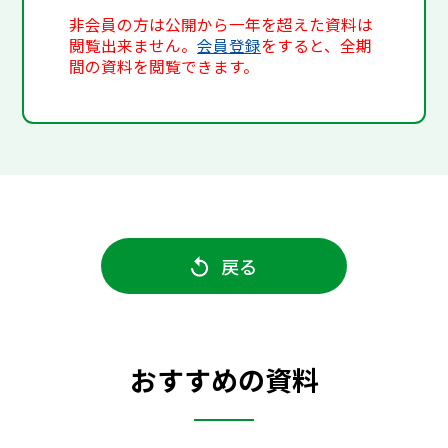
非会員の方は公開から一年を超えた資料は
閲覧出来ません。
会員登録
をすると、全期
間の資料を閲覧できます。
戻る
おすすめの資料