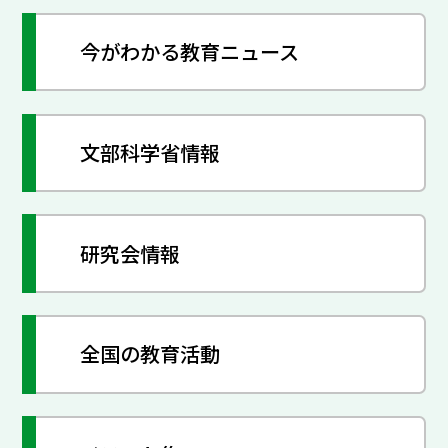
今がわかる教育ニュース
文部科学省情報
研究会情報
全国の教育活動