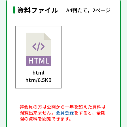
資料ファイル
A4判たて，2ページ
html
htm/
6.5KB
非会員の方は公開から一年を超えた資料は
閲覧出来ません。
会員登録
をすると、全期
間の資料を閲覧できます。