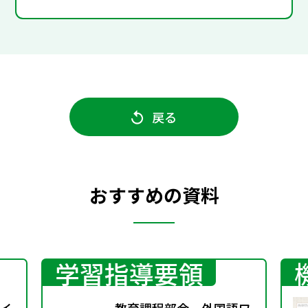
戻る
おすすめの資料
学習指導要領