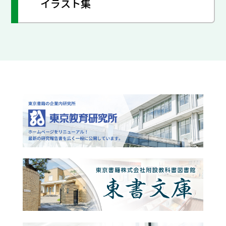
イラスト集