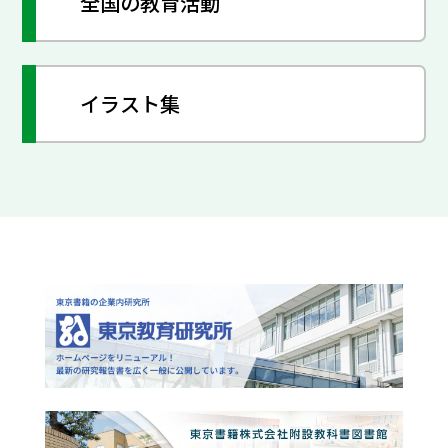
全国の教育活動
イラスト集