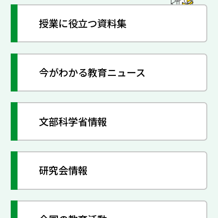
授業に役立つ資料集
今がわかる教育ニュース
文部科学省情報
研究会情報