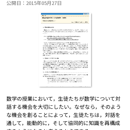
公開日：
2015年05月27日
数学の授業において，生徒たちが数学について対
話する機会を大切にしたい。なぜなら，そのよう
な機会を創ることによって，生徒たちは，対話を
通して，能動的に，そして協同的に知識を再構成