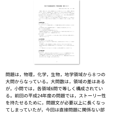
問題は，物理，化学，生物，地学領域から８つの
大問からなっている。大問数は，領域の差はある
が，小問では，各領域6問で等しく構成されてい
る。前回の平成24年度の問題では，ストーリー性
を持たせるために，問題文が必要以上に長くなっ
てしまっていたが，今回は直接問題に関係ない部