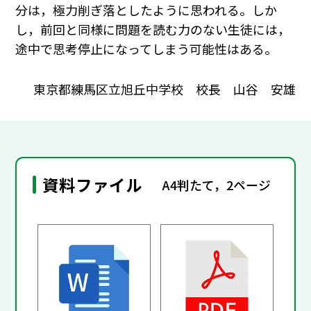
分は，極力削ぎ落としたように思われる。しか
し，前回と同様に問題を読む力のない生徒には，
途中で思考停止になってしまう可能性はある。
東京都練馬区立旭丘中学校 校長 山谷 安雄
資料ファイル
A4判たて，2ページ