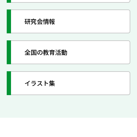
研究会情報
全国の教育活動
イラスト集