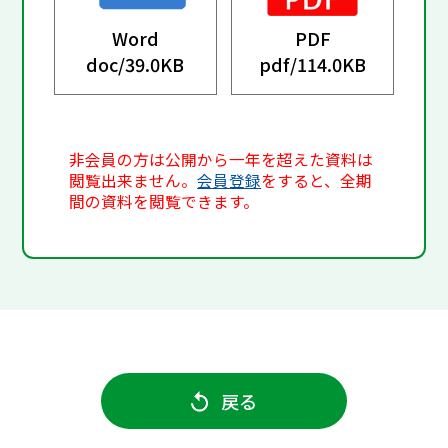
Word
PDF
doc/
39.0KB
pdf/
114.0KB
非会員の方は公開から一年を超えた資料は
閲覧出来ません。
会員登録
をすると、全期
間の資料を閲覧できます。
戻る