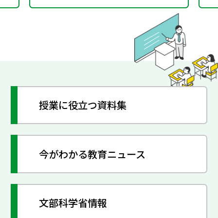
授業に役立つ資料集
今がわかる教育ニュース
文部科学省情報