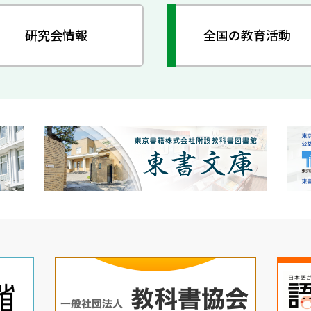
研究会情報
全国の教育活動