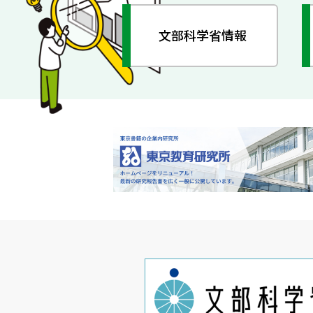
文部科学省情報