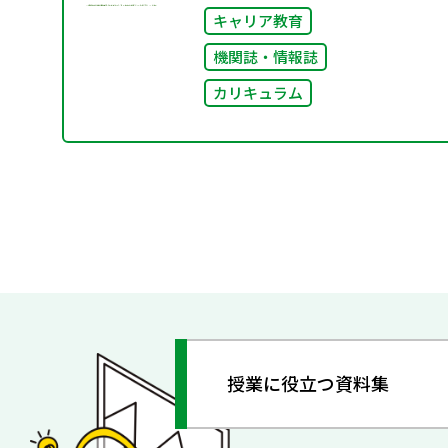
キャリア教育
機関誌・情報誌
カリキュラム
授業に役立つ資料集