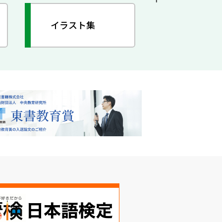
イラスト集