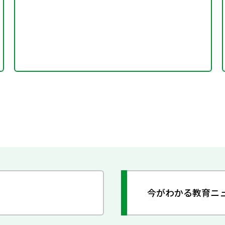
今がわかる教育ニ