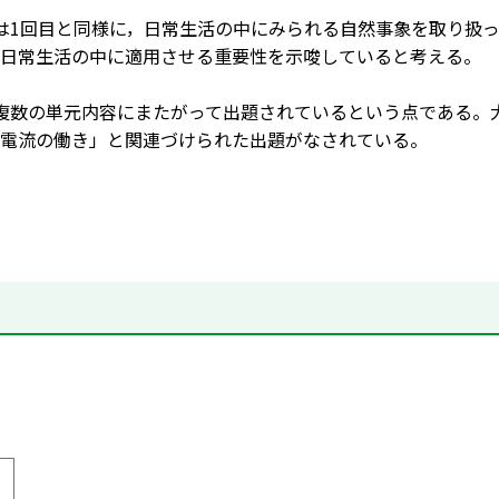
1回目と同様に，日常生活の中にみられる自然事象を取り扱っ
日常生活の中に適用させる重要性を示唆していると考える。
複数の単元内容にまたがって出題されているという点である。
電流の働き」と関連づけられた出題がなされている。