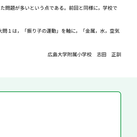
た問題が多いという点である。前回と同様に，学校で
大問１は，「振り子の運動」を軸に，「金属，水，空気
広島大学附属小学校 志田 正訓