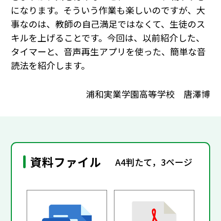
になります。そういう作業も楽しいのですが、大
事なのは、教師の自己満足ではなくて、生徒のス
キルを上げることです。今回は、以前紹介した、
タイマーと、音声再生アプリを使った、簡単な音
読法を紹介します。
浦和実業学園高等学校 唐澤博
資料ファイル
A4判たて，3ページ