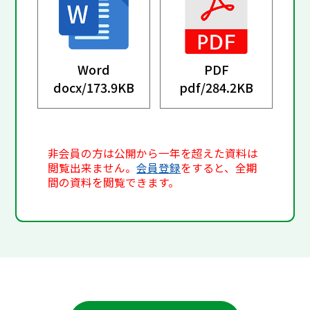
Word
PDF
docx/
173.9KB
pdf/
284.2KB
非会員の方は公開から一年を超えた資料は
閲覧出来ません。
会員登録
をすると、全期
間の資料を閲覧できます。