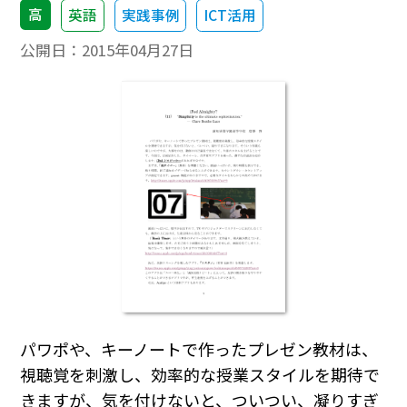
高
英語
実践事例
ICT活用
公開日：
2015年04月27日
パワポや、キーノートで作ったプレゼン教材は、
視聴覚を刺激し、効率的な授業スタイルを期待で
きますが、気を付けないと、ついつい、凝りすぎ