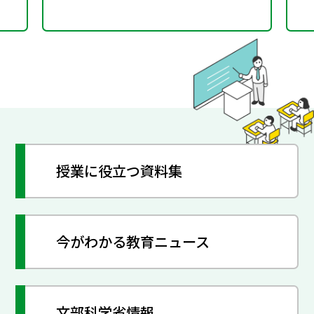
授業に役立つ資料集
今がわかる教育ニュース
文部科学省情報