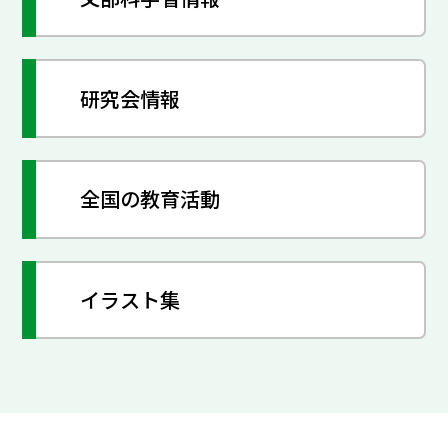
研究会情報
全国の教育活動
イラスト集