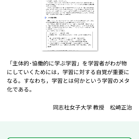
「主体的･協働的に学ぶ学習」を学習者がわが物
にしていくためには，学習に対する自覚が重要に
なる。すなわち，学習とは何かという学習のメタ
化である。
同志社女子大学 教授 松崎正治