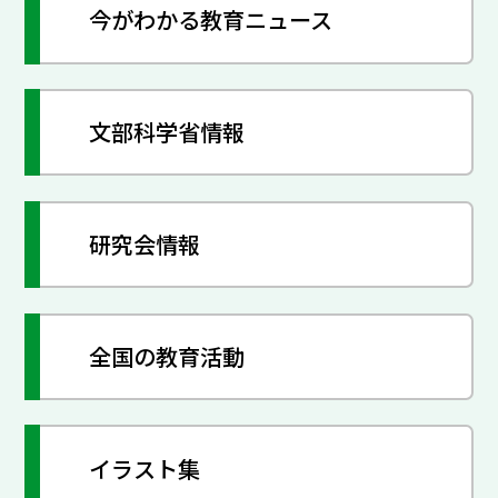
今がわかる教育ニュース
文部科学省情報
研究会情報
全国の教育活動
イラスト集