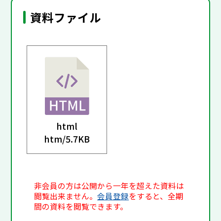
資料ファイル
html
htm/
5.7KB
非会員の方は公開から一年を超えた資料は
閲覧出来ません。
会員登録
をすると、全期
間の資料を閲覧できます。