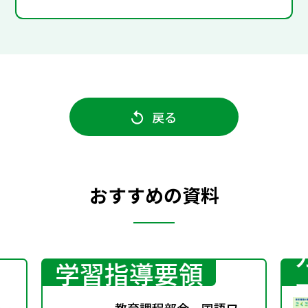
戻る
おすすめの資料
学習指導要領