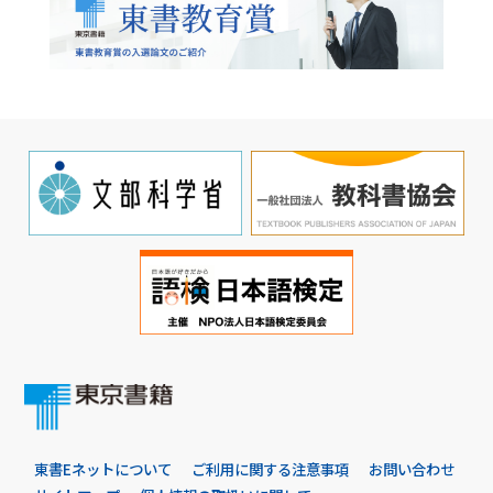
東書Eネットについて
ご利用に関する注意事項
お問い合わせ