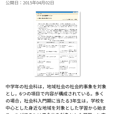
公開日：
2015年04月02日
中学年の社会科は，地域社会の社会的事象を対象
とし，6つの項目で内容が構成されている。多く
の場合，社会科入門期に当たる3年生は，学校を
中心とした身近な地域を対象とした学習から始ま