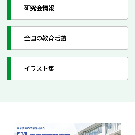
研究会情報
全国の教育活動
イラスト集