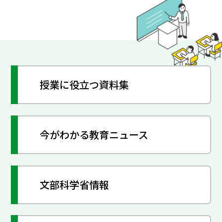
授業に役立つ資料集
今がわかる教育ニュース
文部科学省情報