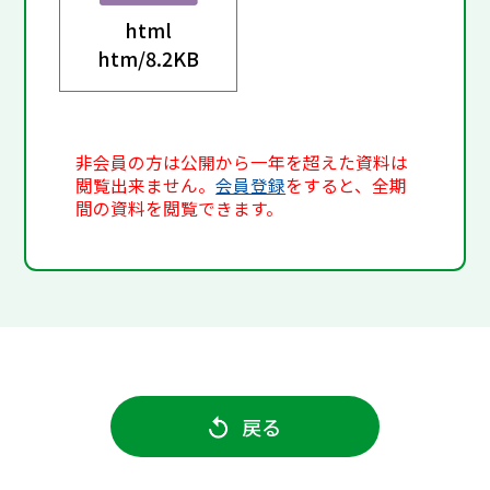
html
htm/
8.2KB
非会員の方は公開から一年を超えた資料は
閲覧出来ません。
会員登録
をすると、全期
間の資料を閲覧できます。
戻る