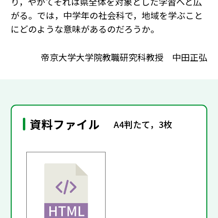
り，やがてそれは県全体を対象とした学習へと広
がる。では，中学年の社会科で，地域を学ぶこと
にどのような意味があるのだろうか。
帝京大学大学院教職研究科教授 中田正弘
資料ファイル
A4判たて，3枚