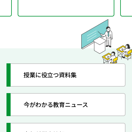
授業に役立つ資料集
今がわかる教育ニュース