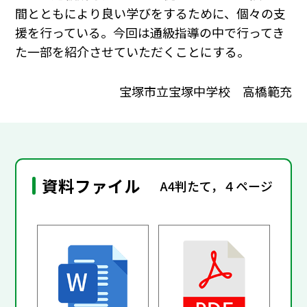
間とともにより良い学びをするために、個々の支
援を行っている。今回は通級指導の中で行ってき
た一部を紹介させていただくことにする。
宝塚市立宝塚中学校 高橋範充
資料ファイル
A4判たて，４ページ