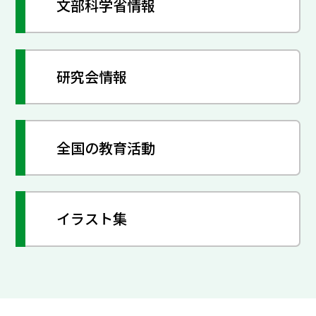
文部科学省情報
研究会情報
全国の教育活動
イラスト集