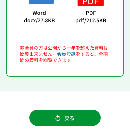
Word
PDF
docx/
27.8KB
pdf/
212.5KB
非会員の方は公開から一年を超えた資料は
閲覧出来ません。
会員登録
をすると、全期
間の資料を閲覧できます。
戻る