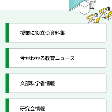
授業に役立つ資料集
今がわかる教育ニュース
文部科学省情報
研究会情報