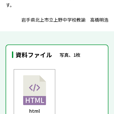
す。
岩手県北上市立上野中学校教諭 高橋明浩
資料ファイル
写真、1枚
html