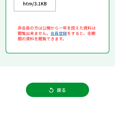
htm/
3.1KB
非会員の方は公開から一年を超えた資料は
閲覧出来ません。
会員登録
をすると、全期
間の資料を閲覧できます。
戻る