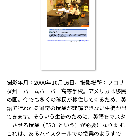
撮影年月：2000年10月16日、撮影場所：フロリ
ダ州 パームハーバー高等学校。アメリカは移民
の国。今でも多くの移民が移住してくるため、英
語で行われる通常の授業が理解できない生徒が出
てきます。そういう生徒のために、英語をマスタ
ーさせる授業（ESOLという）が必要になります。
これは、あるハイスクールでの授業のようすで