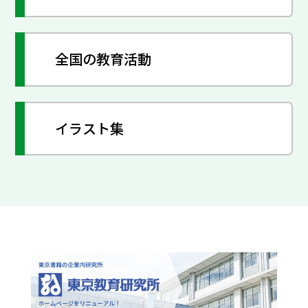
全国の教育活動
イラスト集