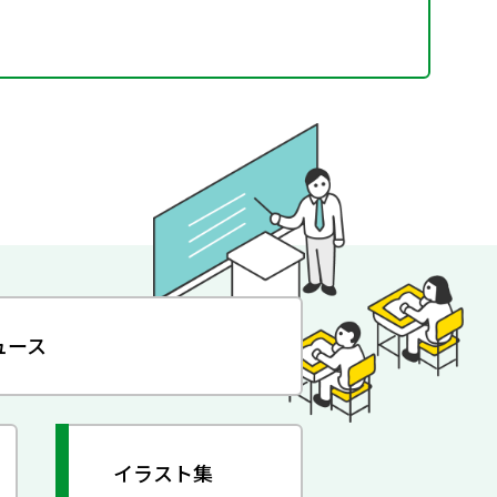
ュース
イラスト集