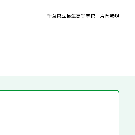
千葉県立長生高等学校 片岡勝規