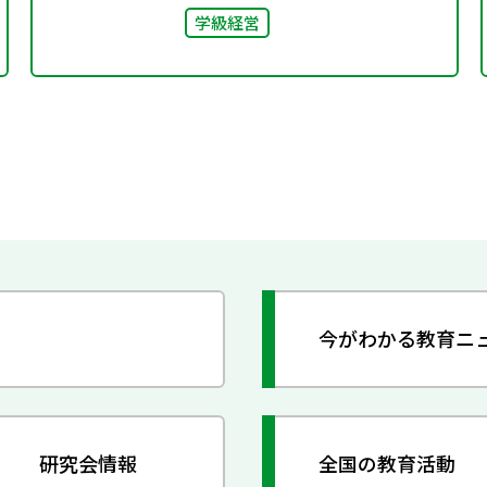
学級経営
今がわかる教育ニ
研究会情報
全国の教育活動