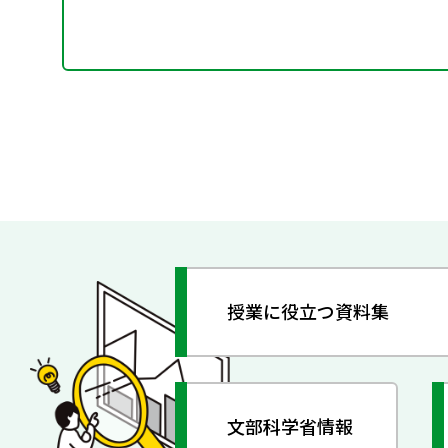
授業に役立つ資料集
文部科学省情報