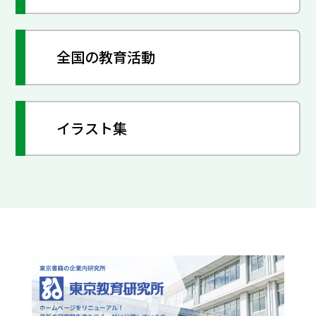
全国の教育活動
イラスト集