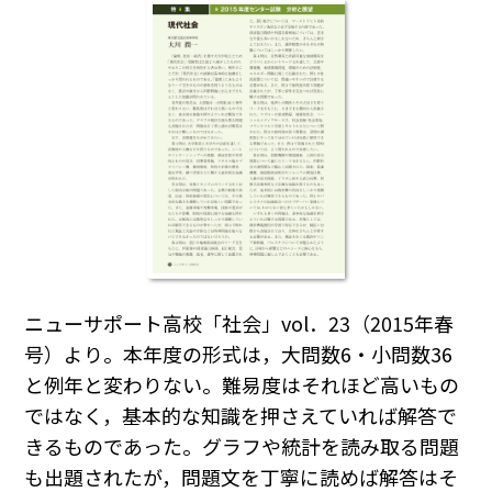
ニューサポート高校「社会」vol．23（2015年春
号）より。本年度の形式は，大問数6・小問数36
と例年と変わりない。難易度はそれほど高いもの
ではなく，基本的な知識を押さえていれば解答で
きるものであった。グラフや統計を読み取る問題
も出題されたが，問題文を丁寧に読めば解答はそ