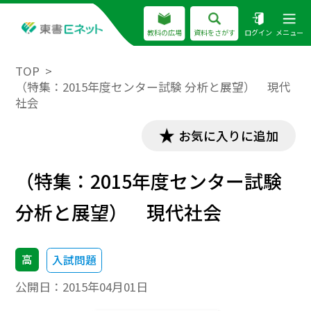
教科の広場
資料をさがす
ログイン
メニュー
TOP
（特集：2015年度センター試験 分析と展望） 現代
社会
お気に入りに追加
（特集：2015年度センター試験
分析と展望） 現代社会
高
入試問題
公開日：
2015年04月01日