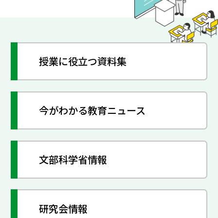
授業に役立つ資料集
今がわかる教育ニュース
文部科学省情報
研究会情報