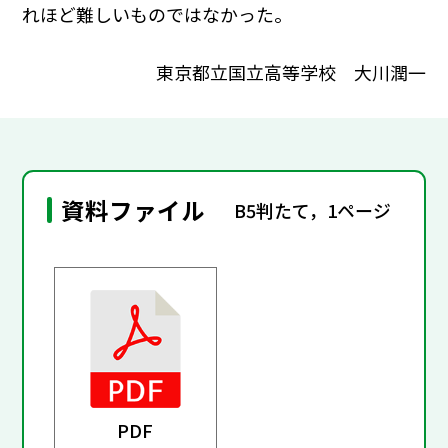
れほど難しいものではなかった。
東京都立国立高等学校 大川潤一
資料ファイル
B5判たて，1ページ
PDF