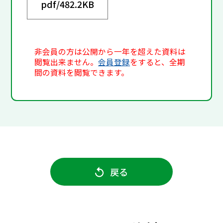
pdf/
482.2KB
非会員の方は公開から一年を超えた資料は
閲覧出来ません。
会員登録
をすると、全期
間の資料を閲覧できます。
戻る