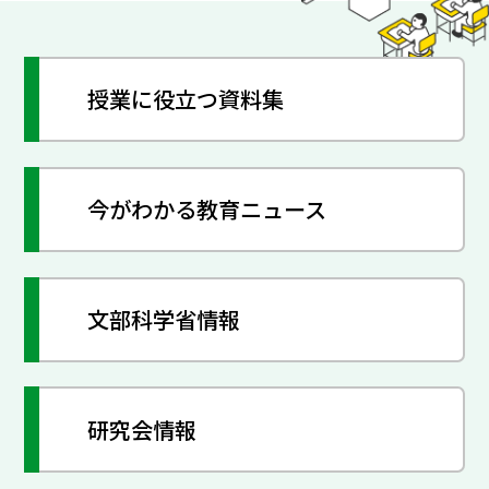
授業に役立つ資料集
今がわかる教育ニュース
文部科学省情報
研究会情報