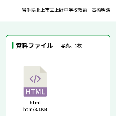
岩手県北上市立上野中学校教諭 高橋明浩
資料ファイル
写真、1枚
html
htm/
3.1KB