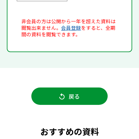
非会員の方は公開から一年を超えた資料は
閲覧出来ません。
会員登録
をすると、全期
間の資料を閲覧できます。
戻る
おすすめの資料