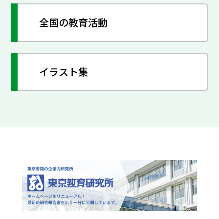
全国の教育活動
イラスト集