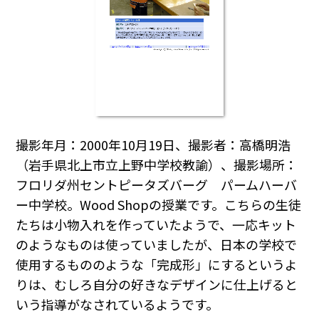
撮影年月：2000年10月19日、撮影者：高橋明浩
（岩手県北上市立上野中学校教諭）、撮影場所：
フロリダ州セントピータズバーグ パームハーバ
ー中学校。Wood Shopの授業です。こちらの生徒
たちは小物入れを作っていたようで、一応キット
のようなものは使っていましたが、日本の学校で
使用するもののような「完成形」にするというよ
りは、むしろ自分の好きなデザインに仕上げると
いう指導がなされているようです。