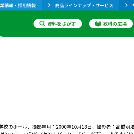
業情報・採用情報
商品ラインナップ・サービス
資料をさがす
教科の広場
小学校のホール、撮影年月：2000年10月18日、撮影者：高