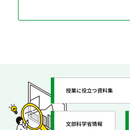
授業に役立つ資料集
文部科学省情報