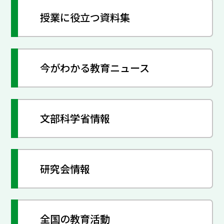
授業に役立つ資料集
今がわかる教育ニュース
文部科学省情報
研究会情報
全国の教育活動