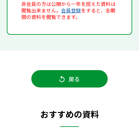
非会員の方は公開から一年を超えた資料は
閲覧出来ません。
会員登録
をすると、全期
間の資料を閲覧できます。
戻る
おすすめの資料