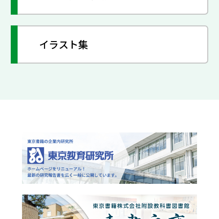
イラスト集