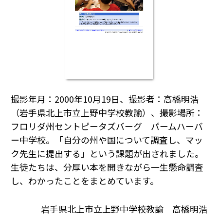
撮影年月：2000年10月19日、撮影者：高橋明浩
（岩手県北上市立上野中学校教諭）、撮影場所：
フロリダ州セントピータズバーグ パームハーバ
ー中学校。「自分の州や国について調査し、マッ
ク先生に提出する」という課題が出されました。
生徒たちは、分厚い本を開きながら一生懸命調査
し、わかったことをまとめています。
岩手県北上市立上野中学校教諭 高橋明浩