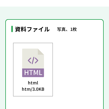
資料ファイル
写真、1枚
html
htm/
3.0KB