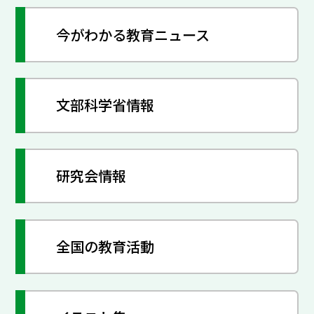
今がわかる教育ニュース
文部科学省情報
研究会情報
全国の教育活動