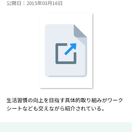
公開日：
2015年03月16日
生活習慣の向上を目指す具体的取り組みがワーク
シートなども交えながら紹介されている。