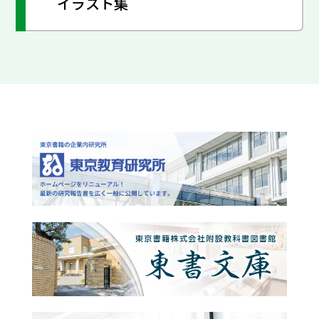
イラスト集