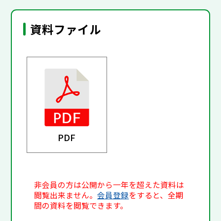
資料ファイル
PDF
非会員の方は公開から一年を超えた資料は
閲覧出来ません。
会員登録
をすると、全期
間の資料を閲覧できます。